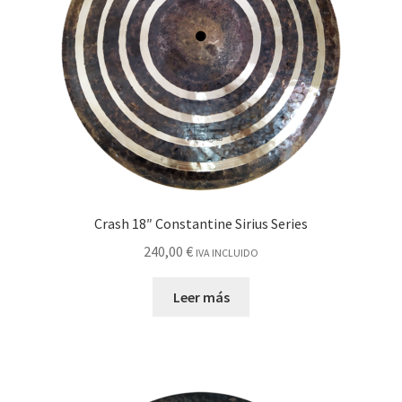
Crash 18″ Constantine Sirius Series
240,00
€
IVA INCLUIDO
Leer más