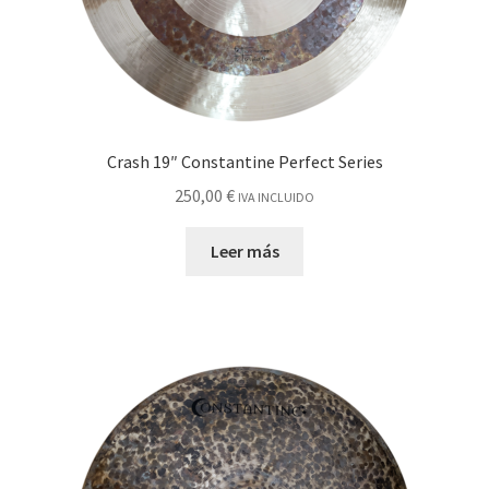
Crash 19″ Constantine Perfect Series
250,00
€
IVA INCLUIDO
Leer más