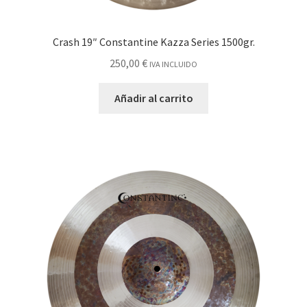
Crash 19″ Constantine Kazza Series 1500gr.
250,00
€
IVA INCLUIDO
Añadir al carrito