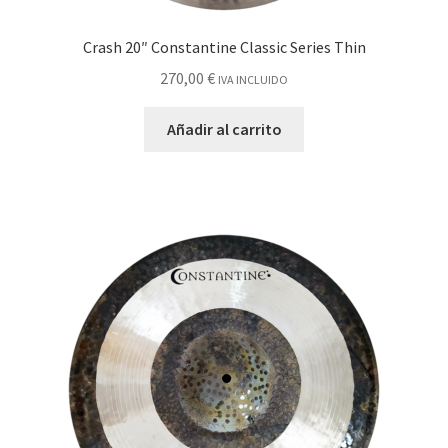
Crash 20″ Constantine Classic Series Thin
270,00
€
IVA INCLUIDO
Añadir al carrito