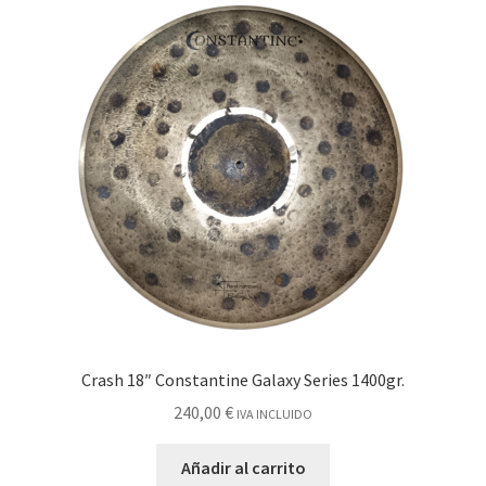
Crash 18″ Constantine Galaxy Series 1400gr.
240,00
€
IVA INCLUIDO
Añadir al carrito