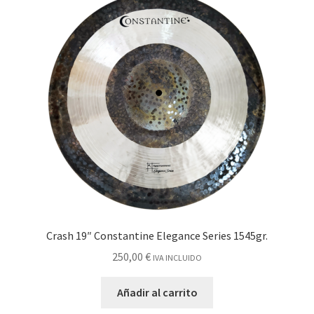
Crash 19″ Constantine Elegance Series 1545gr.
250,00
€
IVA INCLUIDO
Añadir al carrito