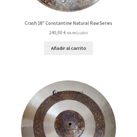
Crash 18″ Constantine Natural Raw Series
240,00
€
IVA INCLUIDO
Añadir al carrito