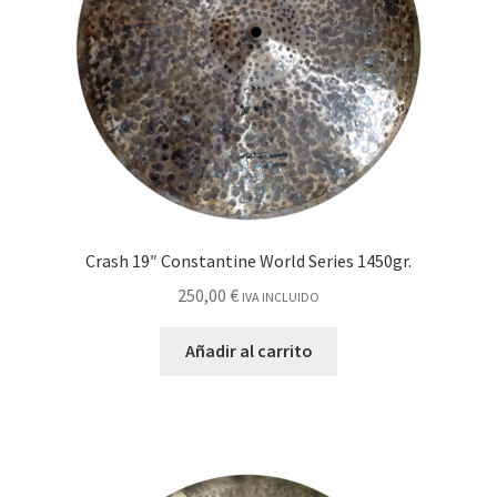
Crash 19″ Constantine World Series 1450gr.
250,00
€
IVA INCLUIDO
Añadir al carrito