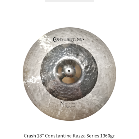
Crash 18″ Constantine Kazza Series 1360gr.