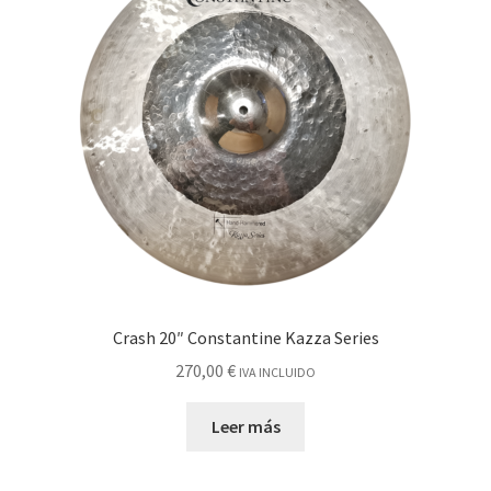
Crash 20″ Constantine Kazza Series
270,00
€
IVA INCLUIDO
Leer más