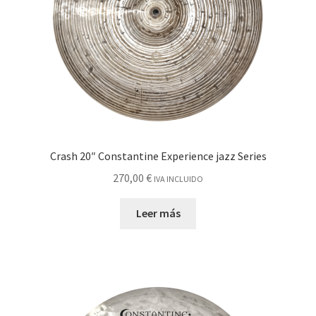
Crash 20″ Constantine Experience jazz Series
270,00
€
IVA INCLUIDO
Leer más