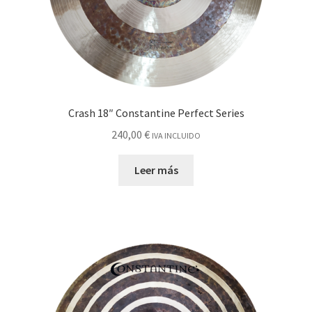
Crash 18″ Constantine Perfect Series
240,00
€
IVA INCLUIDO
Leer más