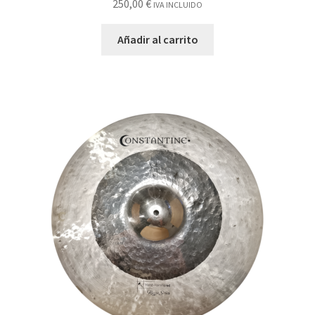
250,00
€
IVA INCLUIDO
Añadir al carrito