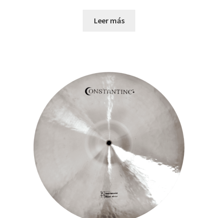
Leer más