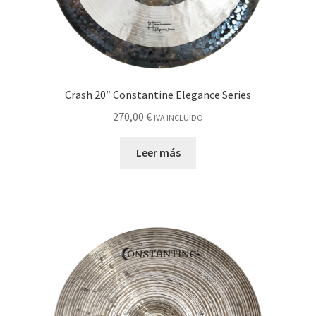
Crash 20″ Constantine Elegance Series
270,00
€
IVA INCLUIDO
Leer más