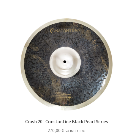
Crash 20″ Constantine Black Pearl Series
270,00
€
IVA INCLUIDO