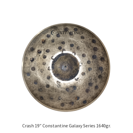
Crash 19″ Constantine Galaxy Series 1640gr.