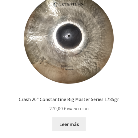
Crash 20″ Constantine Big Master Series 1785gr.
270,00
€
IVA INCLUIDO
Leer más