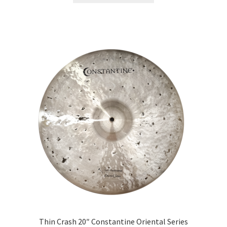
Thin Crash 20″ Constantine Oriental Series