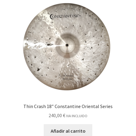
Thin Crash 18″ Constantine Oriental Series
240,00
€
IVA INCLUIDO
Añadir al carrito