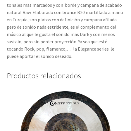
tonales mas marcados y con borde y campana de acabado
natural Raw. Elaborado con bronce B20 martillado a mano
en Turquía, son platos con definición y campana afilada
pero de sonido nada estridente, es el complemento del
músico al que le gusta el sonido mas Dark y con menos
sustain, pero sin perder proyección. Ya sea que esté
tocando Rock, pop, flamenco,… la Elegance series le
puede aportar el sonido deseado.
Productos relacionados