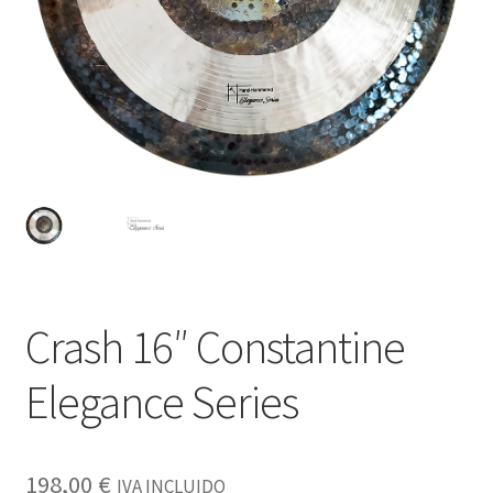
Crash 16″ Constantine
Elegance Series
198,00
€
IVA INCLUIDO