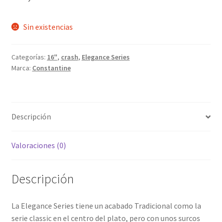
Sin existencias
Categorías:
16"
,
crash
,
Elegance Series
Marca:
Constantine
Descripción
Valoraciones (0)
Descripción
La Elegance Series tiene un acabado Tradicional como la
serie classic en el centro del plato, pero con unos surcos