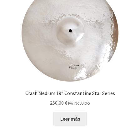
Crash Medium 19″ Constantine Star Series
250,00
€
IVA INCLUIDO
Leer más