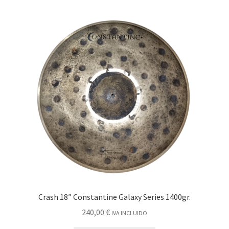
Crash 18″ Constantine Galaxy Series 1400gr.
240,00
€
IVA INCLUIDO