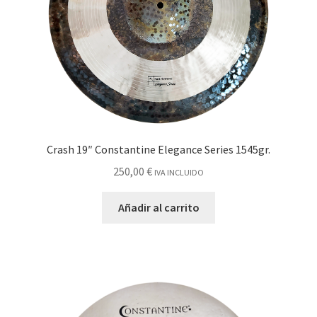
Crash 19″ Constantine Elegance Series 1545gr.
250,00
€
IVA INCLUIDO
Añadir al carrito