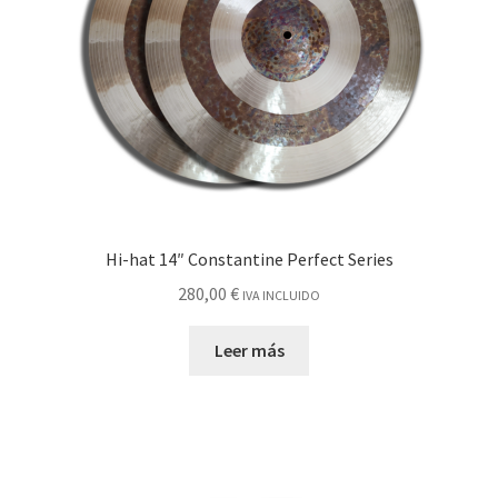
Hi-hat 14″ Constantine Perfect Series
280,00
€
IVA INCLUIDO
Leer más