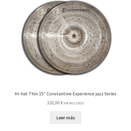
Hi-hat Thin 15″ Constantine Experience jazz Series
320,00
€
IVA INCLUIDO
Leer más