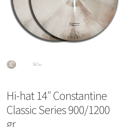
Hi-hat 14″ Constantine
Classic Series 900/1200
gr.