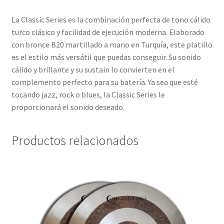
La Classic Series es la combinación perfecta de tono cálido
turco clásico y facilidad de ejecución moderna. Elaborado
con bronce B20 martillado a mano en Turquía, este platillo
es el estilo más versátil que puedas conseguir. Su sonido
cálido y brillante y su sustain lo convierten en el
complemento perfecto para su batería. Ya sea que esté
tocando jazz, rock o blues, la Classic Series le
proporcionará el sonido deseado.
Productos relacionados