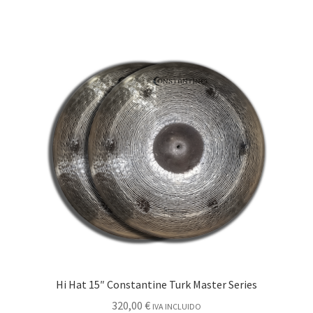
Hi Hat 15″ Constantine Turk Master Series
320,00
€
IVA INCLUIDO