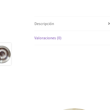
Descripción
Valoraciones (0)