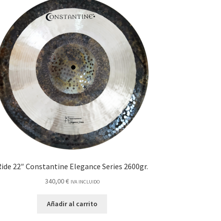
ide 22″ Constantine Elegance Series 2600gr.
340,00
€
IVA INCLUIDO
Añadir al carrito